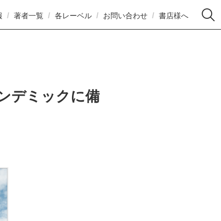
報
著者一覧
各レーベル
お問い合わせ
書店様へ
パンデミックに備