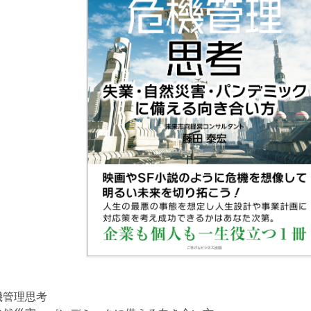
機管理思考