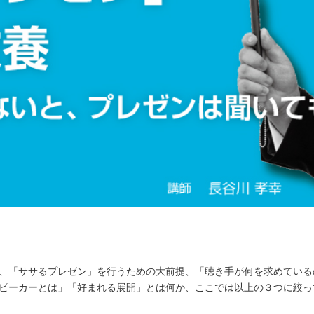
、「ササるプレゼン」を行うための大前提、「聴き手が何を求めている
ピーカーとは」「好まれる展開」とは何か、ここでは以上の３つに絞っ