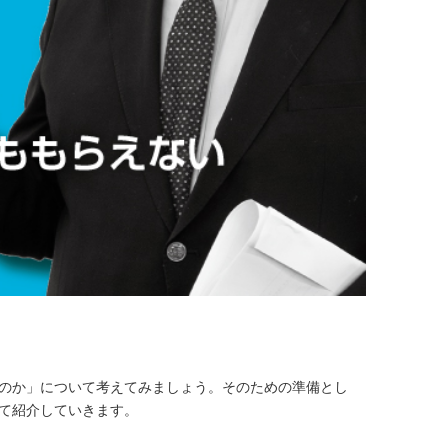
のか」について考えてみましょう。そのための準備とし
て紹介していきます。