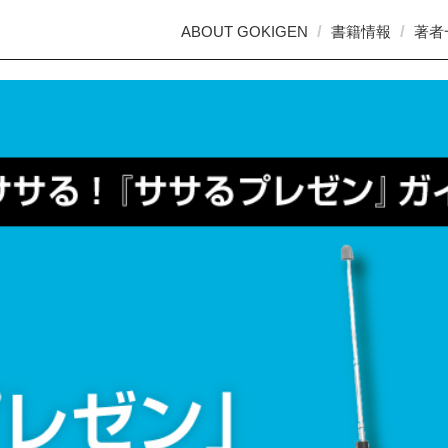
ABOUT GOKIGEN
書籍情報
著者