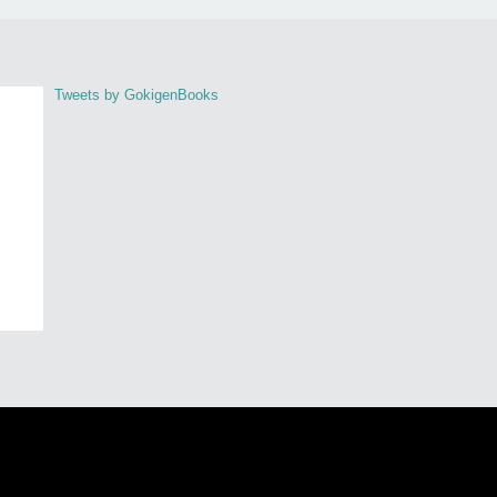
Tweets by GokigenBooks