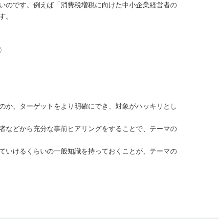
いのです。例えば「消費税増税に向けた中小企業経営者の
す。
〉
のか、ターゲットをより明確にでき、対象がハッキリとし
者などから充分な事前ヒアリングをすることで、テーマの
ていけるくらいの一般知識を持っておくことが、テーマの