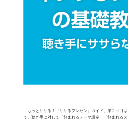
「もっとササる！『ササるプレゼン』ガイド」第２回目は
て、聴き手に対して「好まれるテーマ設定」「好まれるス