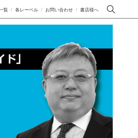
一覧
各レーベル
お問い合わせ
書店様へ