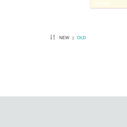
書籍情報
NEW
OLD
|